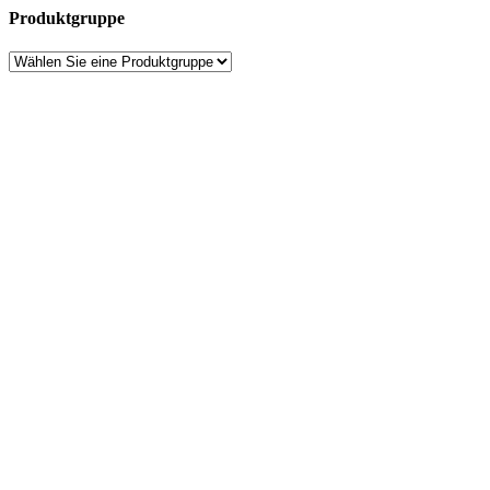
Produktgruppe